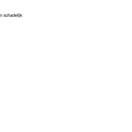
 schadelijk