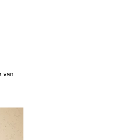
k van