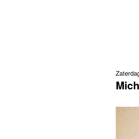
Zaterdag
Mich