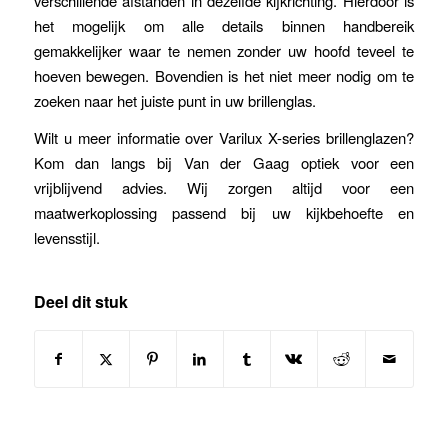
verschillende afstanden in dezelfde kijkrichting. Hierdoor is
het mogelijk om alle details binnen handbereik
gemakkelijker waar te nemen zonder uw hoofd teveel te
hoeven bewegen. Bovendien is het niet meer nodig om te
zoeken naar het juiste punt in uw brillenglas.
Wilt u meer informatie over Varilux X-series brillenglazen?
Kom dan langs bij Van der Gaag optiek voor een
vrijblijvend advies. Wij zorgen altijd voor een
maatwerkoplossing passend bij uw kijkbehoefte en
levensstijl.
Deel dit stuk