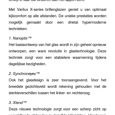
Met Varilux X-series brillenglazen geniet u van optimaal
kijkcomfort op alle afstanden. De unieke prestaties worden
mogelijk gemaakt door een drietal hypermoderne
technieken:
1. Nanoptix™
Het basisontwerp van het glas wordt in zijn geheel opnieuw
ontworpen, een ware revolutie in glastechnologie. Deze
techniek zorgt voor een stabielere waarneming tijdens
dagelijkse bezigheden.
2. Synchroneyes™
Ook het glasdesign is zeer toonaangevend. Voor het
breedste gezichtsveld wordt rekening gehouden met de
sterkteverschillen tussen het linker- en rechteroog.
3. Xtend™
Deze nieuwe technologie zorgt voor een scherp zicht op