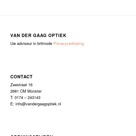
VAN DER GAAG OPTIEK
Uw adviseur in brilmode
Privacyverklaring
CONTACT
Zeestraat 16
2681 CM Monster
T: 0174 – 243143
E: info@vandergaagoptiek.nl