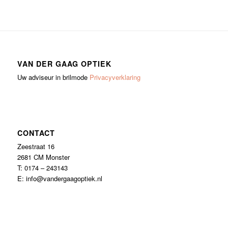
VAN DER GAAG OPTIEK
Uw adviseur in brilmode
Privacyverklaring
CONTACT
Zeestraat 16
2681 CM Monster
T: 0174 – 243143
E: info@vandergaagoptiek.nl