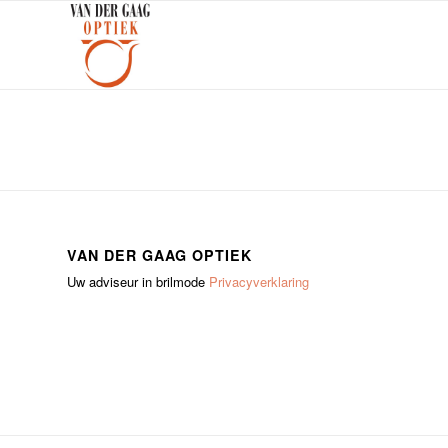
VAN DER GAAG OPTIEK
Uw adviseur in brilmode
Privacyverklaring