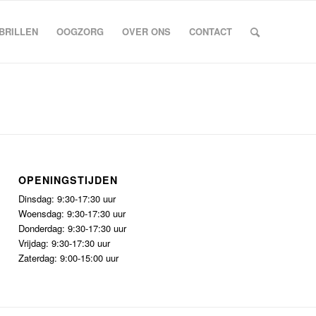
BRILLEN
OOGZORG
OVER ONS
CONTACT
OPENINGSTIJDEN
Dinsdag: 9:30-17:30 uur
Woensdag: 9:30-17:30 uur
Donderdag: 9:30-17:30 uur
Vrijdag: 9:30-17:30 uur
Zaterdag: 9:00-15:00 uur