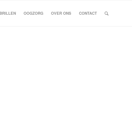
BRILLEN
OOGZORG
OVER ONS
CONTACT