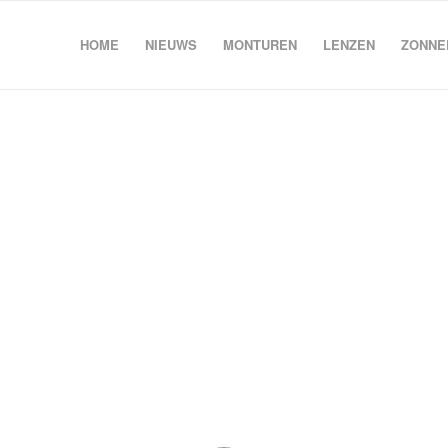
HOME
NIEUWS
MONTUREN
LENZEN
ZONNE