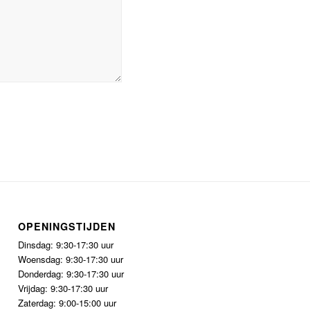
OPENINGSTIJDEN
Dinsdag: 9:30-17:30 uur
Woensdag: 9:30-17:30 uur
Donderdag: 9:30-17:30 uur
Vrijdag: 9:30-17:30 uur
Zaterdag: 9:00-15:00 uur