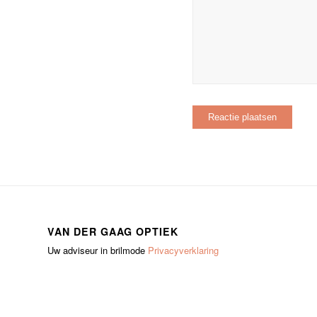
VAN DER GAAG OPTIEK
Uw adviseur in brilmode
Privacyverklaring