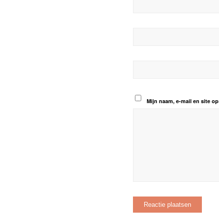
Mijn naam, e-mail en site op