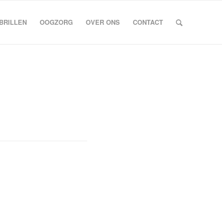
BRILLEN
OOGZORG
OVER ONS
CONTACT