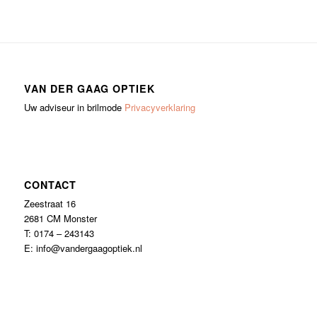
VAN DER GAAG OPTIEK
Uw adviseur in brilmode
Privacyverklaring
CONTACT
Zeestraat 16
2681 CM Monster
T: 0174 – 243143
E: info@vandergaagoptiek.nl