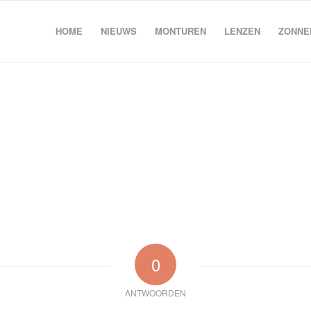
HOME
NIEUWS
MONTUREN
LENZEN
ZONNE
0
ANTWOORDEN