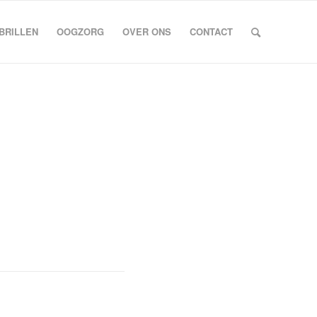
BRILLEN
OOGZORG
OVER ONS
CONTACT